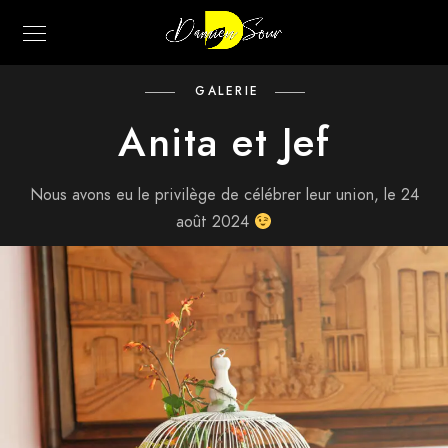
GALERIE
Anita et Jef
Nous avons eu le privilège de célébrer leur union, le 24
août 2024