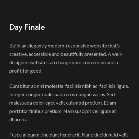
Day Finale
Build an elegantly modern, responsive website that’s
creative, accessible and beautifully presented. A well-
designed website can change your conversion and a
profit for good.
Curabitur ac nisl molestie, facilisis nibh ac, facilisis ligula.
Integer congue malesuada eros congue varius. Sed
malesuada dolor eget velit euismod pretium. Etiam
porttitor finibus pretium. Nam suscipit vel ligula at
dharetra.
Fusce aliquam tincidunt hendrerit. Nunc tincidunt id velit