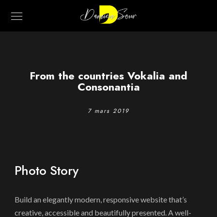
From the countries Vokalia and
Consonantia
7 mars 2019
Photo Story
Build an elegantly modern, responsive website that’s
creative, accessible and beautifully presented. A well-