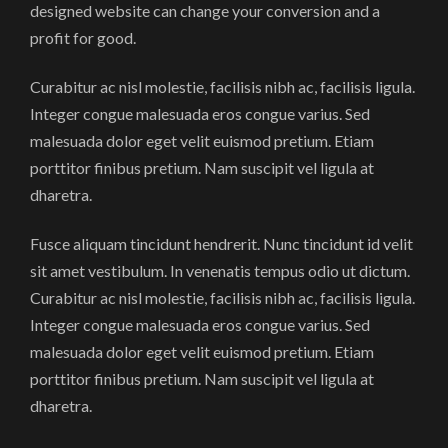
designed website can change your conversion and a
profit for good.
Curabitur ac nisl molestie, facilisis nibh ac, facilisis ligula.
Integer congue malesuada eros congue varius. Sed
malesuada dolor eget velit euismod pretium. Etiam
porttitor finibus pretium. Nam suscipit vel ligula at
dharetra.
Fusce aliquam tincidunt hendrerit. Nunc tincidunt id velit
sit amet vestibulum. In venenatis tempus odio ut dictum.
Curabitur ac nisl molestie, facilisis nibh ac, facilisis ligula.
Integer congue malesuada eros congue varius. Sed
malesuada dolor eget velit euismod pretium. Etiam
porttitor finibus pretium. Nam suscipit vel ligula at
dharetra.