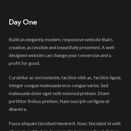
Day One
Build an elegantly modern, responsive website that’s
creative, accessible and beautifully presented. A well-
designed website can change your conversion and a
profit for good.
Curabitur ac nisl molestie, facilisis nibh ac, facilisis ligula.
Integer congue malesuada eros congue varius. Sed
malesuada dolor eget velit euismod pretium. Etiam
porttitor finibus pretium. Nam suscipit vel ligula at
dharetra.
Fusce aliquam tincidunt hendrerit. Nunc tincidunt id velit