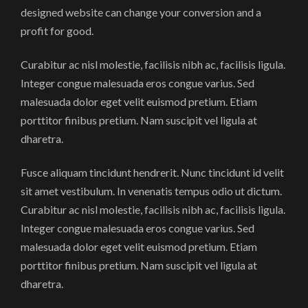
designed website can change your conversion and a
profit for good.
Curabitur ac nisl molestie, facilisis nibh ac, facilisis ligula.
Integer congue malesuada eros congue varius. Sed
malesuada dolor eget velit euismod pretium. Etiam
porttitor finibus pretium. Nam suscipit vel ligula at
dharetra.
Fusce aliquam tincidunt hendrerit. Nunc tincidunt id velit
sit amet vestibulum. In venenatis tempus odio ut dictum.
Curabitur ac nisl molestie, facilisis nibh ac, facilisis ligula.
Integer congue malesuada eros congue varius. Sed
malesuada dolor eget velit euismod pretium. Etiam
porttitor finibus pretium. Nam suscipit vel ligula at
dharetra.